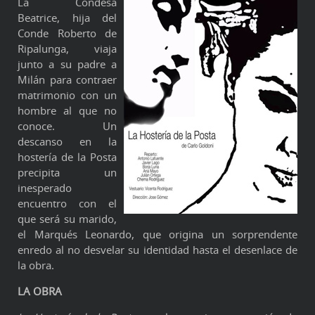
La Condesa
Beatrice, hija del
Conde Roberto de
Ripalunga, viaja
junto a su padre a
Milán para contraer
matrimonio con un
hombre al que no
conoce. Un
descanso en la
hostería de la Posta
precipita un
inesperado
encuentro con el
que será su marido,
el Marqués Leonardo, que origina un sorprendente
enredo al no desvelar su identidad hasta el desenlace de
la obra.
LA OBRA