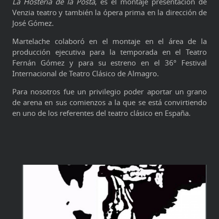
La Hostería de la Posta
, es el montaje presentación de
Venzia teatro y también la ópera prima en la dirección de
José Gómez.
Martelache colaboró en el montaje en el área de la
producción ejecutiva para la temporada en el Teatro
Fernán Gómez y para su estreno en el 36º Festival
Internacional de Teatro Clásico de Almagro.
Para nosotros fue un privilegio poder aportar un grano
de arena en sus comienzos a la que se está convirtiendo
en uno de los referentes del teatro clásico en España.