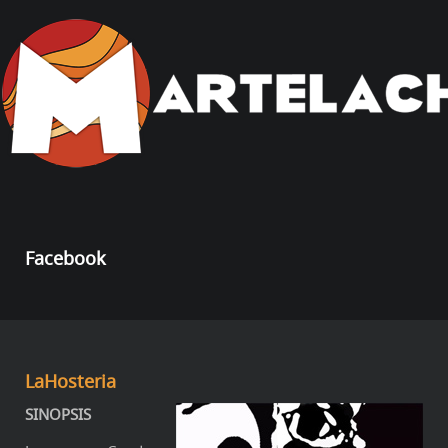
Facebook
LaHosteria
SINOPSIS