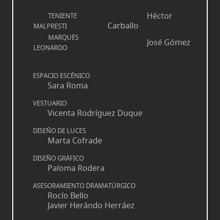
Héctor
TENIENTE
Carballo
MALPRESTI
MARQUÉS
José Gómez
LEONARDO
ESPACIO ESCÉNICO
Sara Roma
VESTUARIO
Vicenta Rodríguez Duque
DISEÑO DE LUCES
Marta Cofrade
DISEÑO GRÁFICO
Paloma Rodera
ASESORAMIENTO DRAMATÚRGICO
Rocío Bello
Javier Herándo Herráez