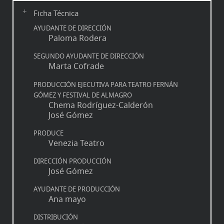
Ficha Técnica
AYUDANTE DE DIRECCIÓN
Paloma Rodera
SEGUNDO AYUDANTE DE DIRECCIÓN
Marta Cofrade
PRODUCCIÓN EJECUTIVA PARA TEATRO FERNÁN
GÓMEZ Y FESTIVAL DE ALMAGRO
Chema Rodríguez-Calderón
José Gómez
PRODUCE
Venezia Teatro
DIRECCIÓN PRODUCCIÓN
José Gómez
AYUDANTE DE PRODUCCIÓN
Ana mayo
DISTRIBUCIÓN