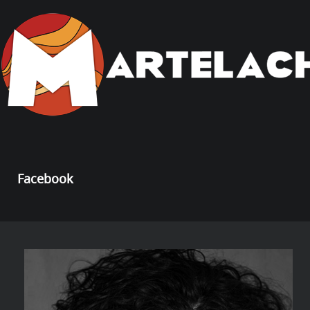
Facebook