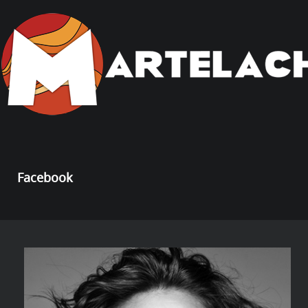
Facebook