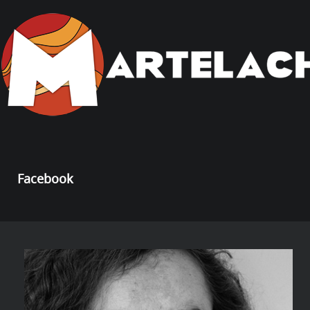
Facebook